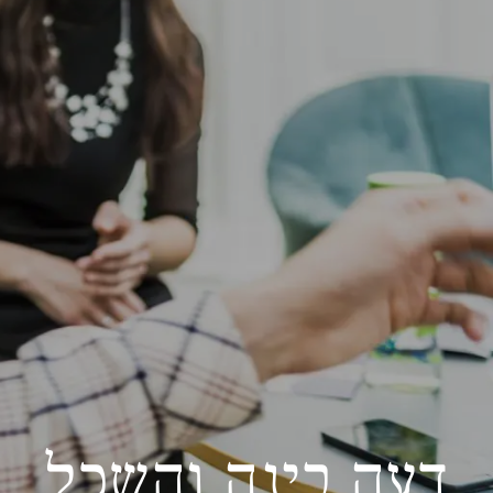
דעה בינה והשכל