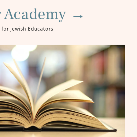
 Academy
→
for Jewish Educators