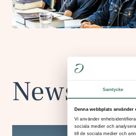
News
Samtycke
Denna webbplats använder 
Vi använder enhetsidentifierar
sociala medier och analysera 
till de sociala medier och a