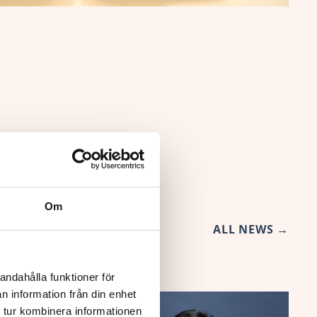
Om
ALL NEWS
→
andahålla funktioner för
n information från din enhet
 tur kombinera informationen