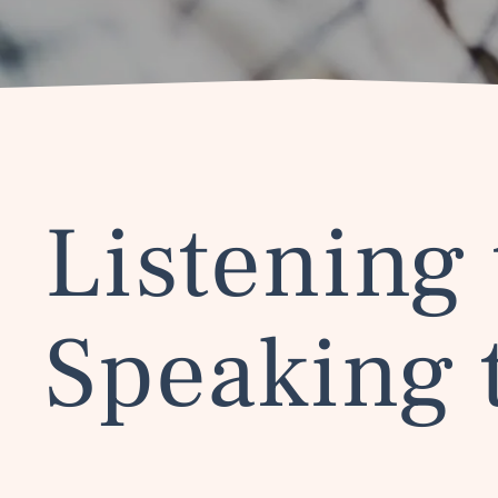
Listening 
Speaking 