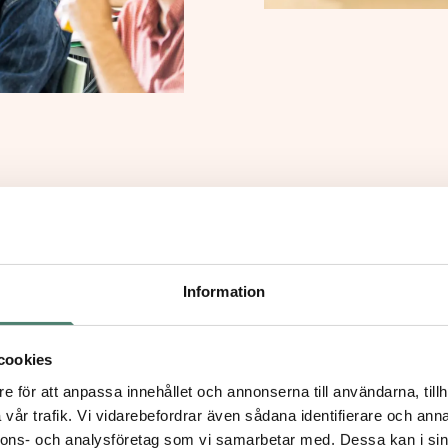
Information
cookies
e för att anpassa innehållet och annonserna till användarna, tillh
vår trafik. Vi vidarebefordrar även sådana identifierare och anna
nnons- och analysföretag som vi samarbetar med. Dessa kan i sin