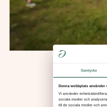
Samtycke
Denna webbplats använder 
Vi använder enhetsidentifierar
sociala medier och analysera 
till de sociala medier och a