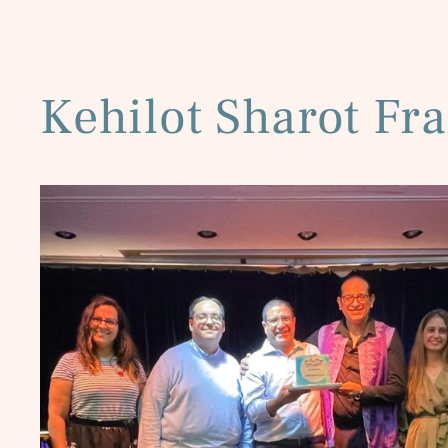
Kehilot Sharot Fr