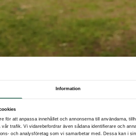
Information
cookies
e för att anpassa innehållet och annonserna till användarna, tillh
vår trafik. Vi vidarebefordrar även sådana identifierare och anna
nnons- och analysföretag som vi samarbetar med. Dessa kan i sin