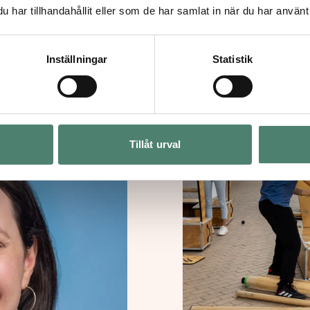
Sacred
The Beit
har tillhandahållit eller som de har samlat in när du har använt 
Inställningar
Statistik
Tillåt urval