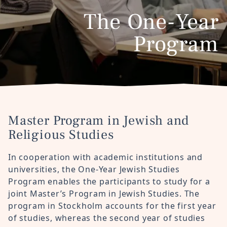
The One-Year
Program
Master Program in Jewish and
Religious Studies
In cooperation with academic institutions and
universities, the One-Year Jewish Studies
Program enables the participants to study for a
joint Master’s Program in Jewish Studies. The
program in Stockholm accounts for the first year
of studies, whereas the second year of studies