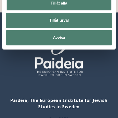
Tillåt alla
Tillåt urval
Avvisa
Paideia, The European Institute for Jewish
Studies in Sweden